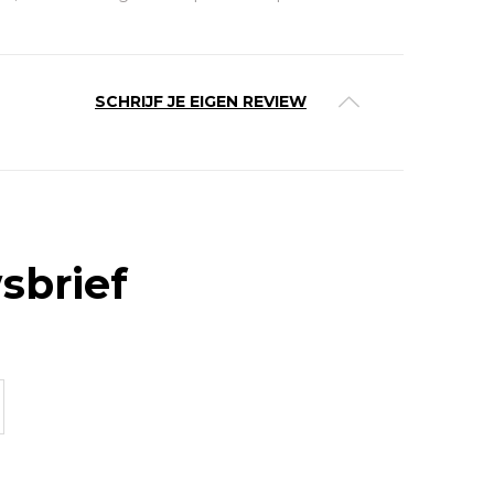
SCHRIJF JE EIGEN REVIEW
sbrief