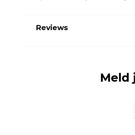
Reviews
Meld 