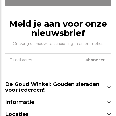
Meld je aan voor onze
nieuwsbrief
Ontvang de nieuwste aanbiedingen en promoties
Abonneer
De Goud Winkel: Gouden sieraden
voor iedereen!
Informatie
Locaties