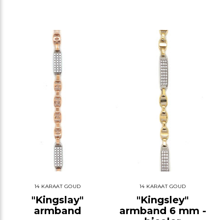
14 KARAAT GOUD
14 KARAAT GOUD
"Kingslay"
"Kingsley"
armband
armband 6 mm -