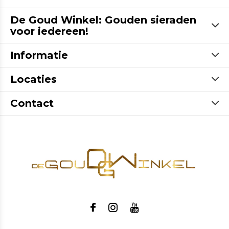
De Goud Winkel: Gouden sieraden
voor iedereen!
Informatie
Locaties
Contact