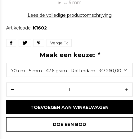
► ↔ 5 mm
Lees de volledige productomschrijving
Artikelcode:
K1602
Vergelijk
Maak een keuze:
*
TOEVOEGEN AAN WINKELWAGEN
DOE EEN BOD