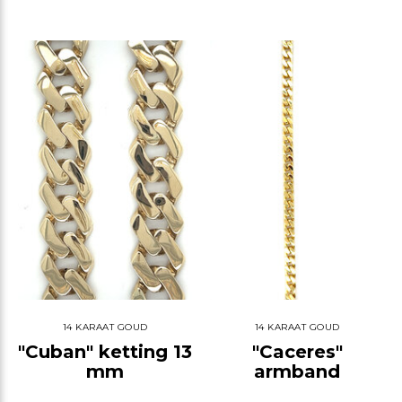
14 KARAAT GOUD
14 KARAAT GOUD
"Cuban" ketting 13
"Caceres"
mm
armband