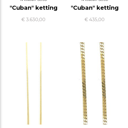
"Cuban" ketting
"Cuban" ketting
€ 3.630,00
€ 435,00