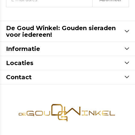
De Goud Winkel: Gouden sieraden
voor iedereen!
Informatie
Locaties
Contact