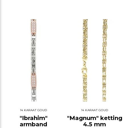
14 KARAAT GOUD
14 KARAAT GOUD
"Ibrahim"
"Magnum" ketting
armband
4.5 mm