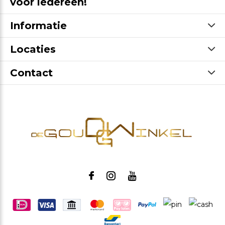
voor iedereen!
Informatie
Locaties
Contact