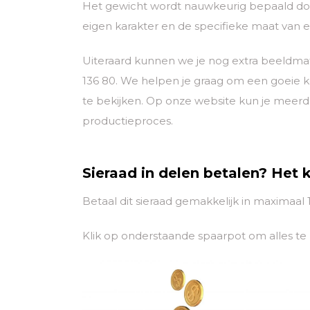
Het gewicht wordt nauwkeurig bepaald door
eigen karakter en de specifieke maat van el
Uiteraard kunnen we je nog extra beeldmat
136 80. We helpen je graag om een goeie 
te bekijken. Op onze website kun je meerd
productieproces.
Sieraad in delen betalen? Het 
Betaal dit sieraad gemakkelijk in maximaal
Klik op onderstaande spaarpot om alles te