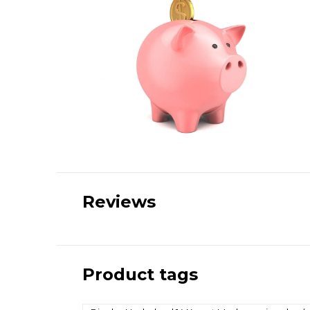
Reviews
Product tags