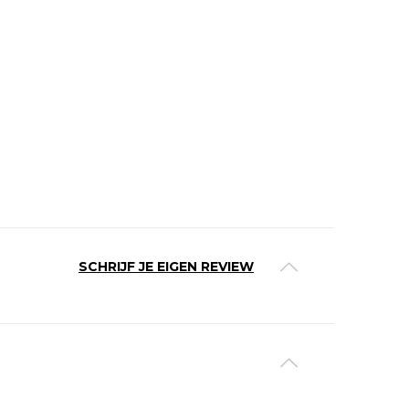
SCHRIJF JE EIGEN REVIEW