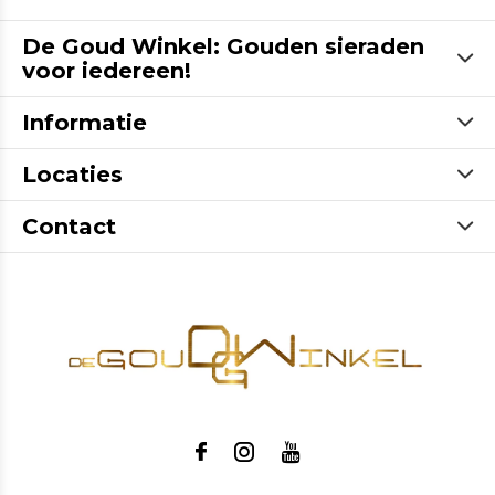
De Goud Winkel: Gouden sieraden
voor iedereen!
Informatie
Locaties
Contact