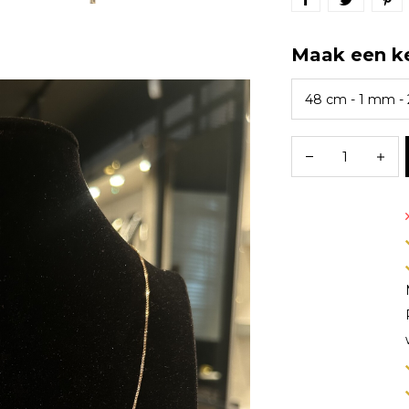
Maak een k