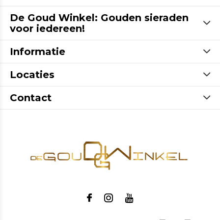
De Goud Winkel: Gouden sieraden
voor iedereen!
Informatie
Locaties
Contact