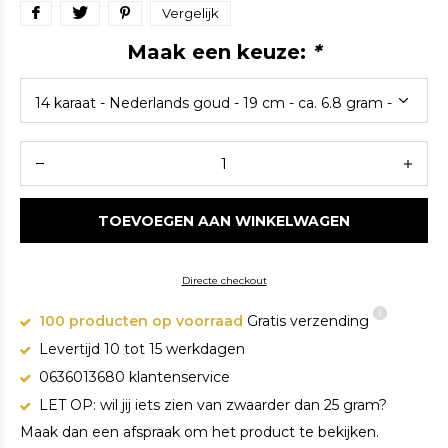
Vergelijk
Maak een keuze:
*
TOEVOEGEN AAN WINKELWAGEN
Directe checkout
100 producten op voorraad
Gratis verzending
Levertijd 10 tot 15 werkdagen
0636013680 klantenservice
LET OP: wil jij iets zien van zwaarder dan 25 gram?
Maak dan een afspraak om het product te bekijken.