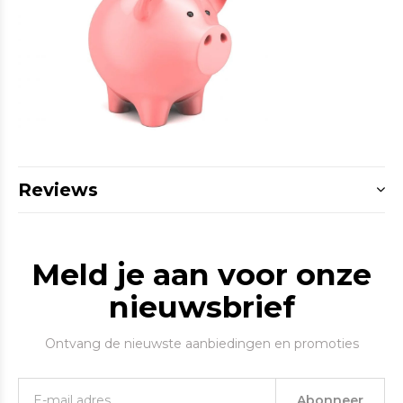
Reviews
Meld je aan voor onze
nieuwsbrief
Ontvang de nieuwste aanbiedingen en promoties
Abonneer