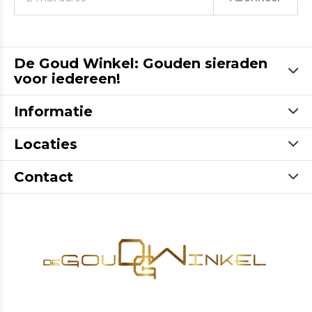
De Goud Winkel: Gouden sieraden
voor iedereen!
Informatie
Locaties
Contact