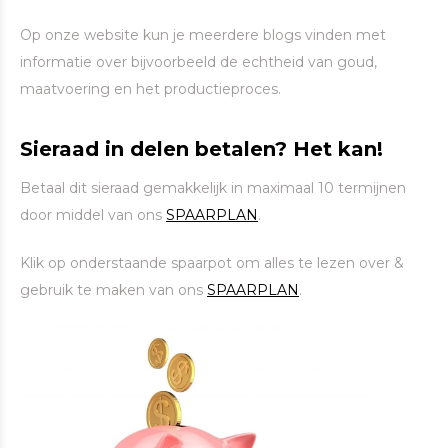
Op onze website kun je meerdere blogs vinden met
informatie over bijvoorbeeld de echtheid van goud,
maatvoering en het productieproces.
Sieraad in delen betalen? Het kan!
Betaal dit sieraad gemakkelijk in maximaal 10 termijnen
door middel van ons
SPAARPLAN
.
Klik op onderstaande spaarpot om alles te lezen over &
gebruik te maken van ons
SPAARPLAN
.