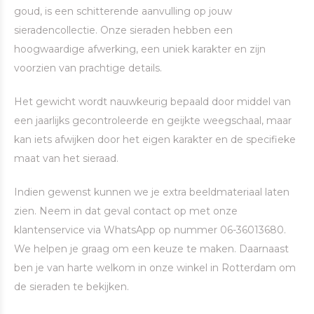
goud, is een schitterende aanvulling op jouw
sieradencollectie. Onze sieraden hebben een
hoogwaardige afwerking, een uniek karakter en zijn
voorzien van prachtige details.
Het gewicht wordt nauwkeurig bepaald door middel van
een jaarlijks gecontroleerde en geijkte weegschaal, maar
kan iets afwijken door het eigen karakter en de specifieke
maat van het sieraad.
Indien gewenst kunnen we je extra beeldmateriaal laten
zien. Neem in dat geval contact op met onze
klantenservice via WhatsApp op nummer 06-36013680.
We helpen je graag om een keuze te maken. Daarnaast
ben je van harte welkom in onze winkel in Rotterdam om
de sieraden te bekijken.