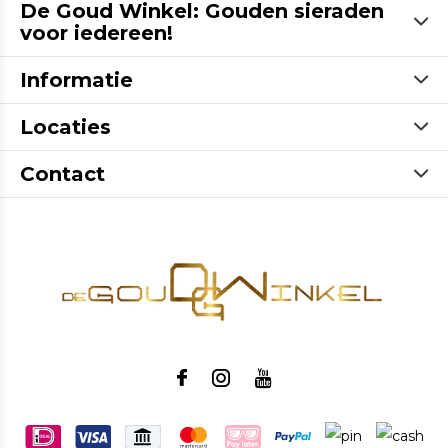
De Goud Winkel: Gouden sieraden
voor iedereen!
Informatie
Locaties
Contact