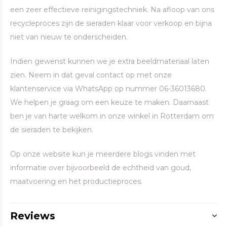
een zeer effectieve reinigingstechniek. Na afloop van ons
recycleproces zijn de sieraden klaar voor verkoop en bijna
niet van nieuw te onderscheiden.
Indien gewenst kunnen we je extra beeldmateriaal laten
zien. Neem in dat geval contact op met onze
klantenservice via WhatsApp op nummer 06-36013680.
We helpen je graag om een keuze te maken. Daarnaast
ben je van harte welkom in onze winkel in Rotterdam om
de sieraden te bekijken.
Op onze website kun je meerdere blogs vinden met
informatie over bijvoorbeeld de echtheid van goud,
maatvoering en het productieproces.
Reviews