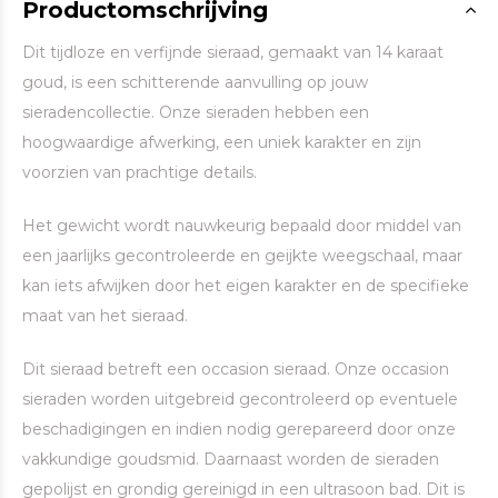
Productomschrijving
Dit tijdloze en verfijnde sieraad, gemaakt van 14 karaat
goud, is een schitterende aanvulling op jouw
sieradencollectie. Onze sieraden hebben een
hoogwaardige afwerking, een uniek karakter en zijn
voorzien van prachtige details.
Het gewicht wordt nauwkeurig bepaald door middel van
een jaarlijks gecontroleerde en geijkte weegschaal, maar
kan iets afwijken door het eigen karakter en de specifieke
maat van het sieraad.
Dit sieraad betreft een occasion sieraad. Onze occasion
sieraden worden uitgebreid gecontroleerd op eventuele
beschadigingen en indien nodig gerepareerd door onze
vakkundige goudsmid. Daarnaast worden de sieraden
gepolijst en grondig gereinigd in een ultrasoon bad. Dit is