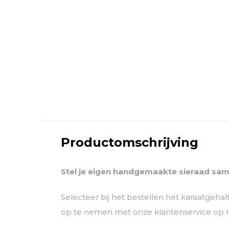
Productomschrijving
Stel je eigen handgemaakte sieraad sam
Selecteer bij het bestellen het karaatgehal
op te nemen met onze klantenservice op