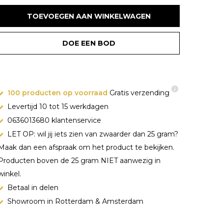
TOEVOEGEN AAN WINKELWAGEN
DOE EEN BOD
100 producten op voorraad
Gratis verzending
Levertijd 10 tot 15 werkdagen
0636013680 klantenservice
LET OP: wil jij iets zien van zwaarder dan 25 gram?
Maak dan een afspraak om het product te bekijken.
Producten boven de 25 gram NIET aanwezig in
winkel.
Betaal in delen
Showroom in Rotterdam & Amsterdam