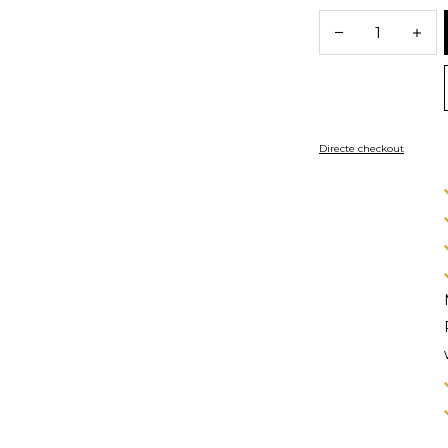
Directe checkout