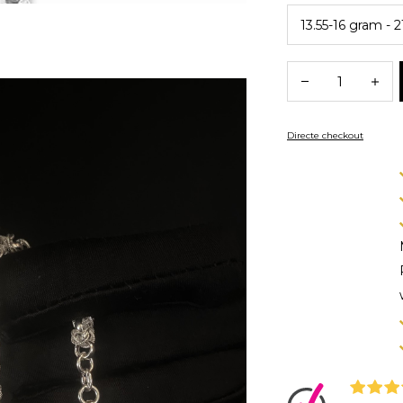
Directe checkout