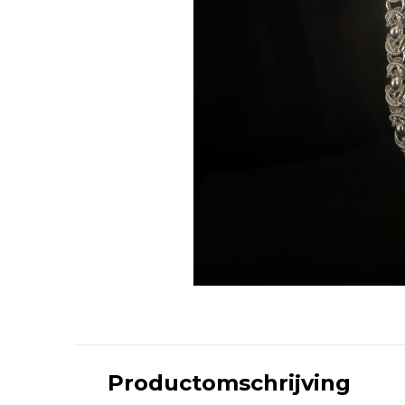
Productomschrijving