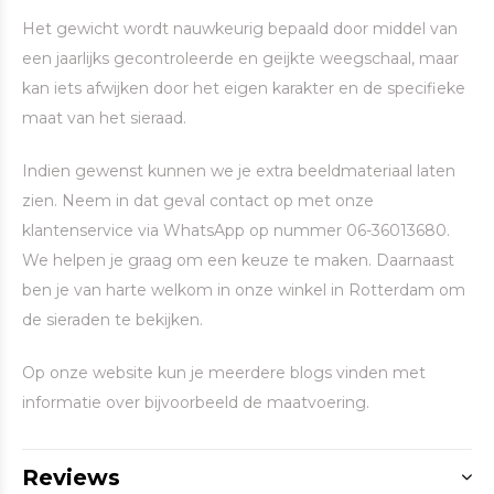
Het gewicht wordt nauwkeurig bepaald door middel van
een jaarlijks gecontroleerde en geijkte weegschaal, maar
kan iets afwijken door het eigen karakter en de specifieke
maat van het sieraad.
Indien gewenst kunnen we je extra beeldmateriaal laten
zien. Neem in dat geval contact op met onze
klantenservice via WhatsApp op nummer 06-36013680.
We helpen je graag om een keuze te maken. Daarnaast
ben je van harte welkom in onze winkel in Rotterdam om
de sieraden te bekijken.
Op onze website kun je meerdere blogs vinden met
informatie over bijvoorbeeld de maatvoering.
Reviews