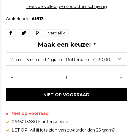
Lees de volledige productomschrijving
Artikelcode:
A1613
Vergelijk
Maak een keuze:
*
NIET OP VOORRAAD
Niet op voorraad
0636013680 klantenservice
LET OP: wil jij iets zien van zwaarder dan 25 gram?