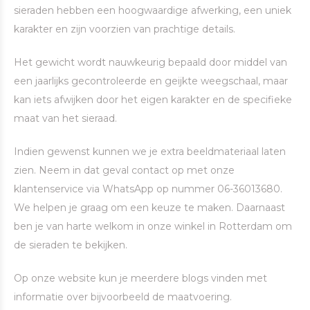
sieraden hebben een hoogwaardige afwerking, een uniek
karakter en zijn voorzien van prachtige details.
Het gewicht wordt nauwkeurig bepaald door middel van
een jaarlijks gecontroleerde en geijkte weegschaal, maar
kan iets afwijken door het eigen karakter en de specifieke
maat van het sieraad.
Indien gewenst kunnen we je extra beeldmateriaal laten
zien. Neem in dat geval contact op met onze
klantenservice via WhatsApp op nummer 06-36013680.
We helpen je graag om een keuze te maken. Daarnaast
ben je van harte welkom in onze winkel in Rotterdam om
de sieraden te bekijken.
Op onze website kun je meerdere blogs vinden met
informatie over bijvoorbeeld de maatvoering.