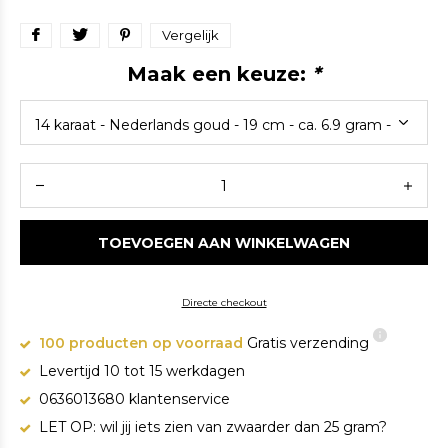
Vergelijk
Maak een keuze:
*
TOEVOEGEN AAN WINKELWAGEN
Directe checkout
100 producten op voorraad
Gratis verzending
Levertijd 10 tot 15 werkdagen
0636013680 klantenservice
LET OP: wil jij iets zien van zwaarder dan 25 gram?