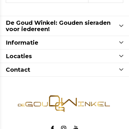
De Goud Winkel: Gouden sieraden
voor iedereen!
Informatie
Locaties
Contact