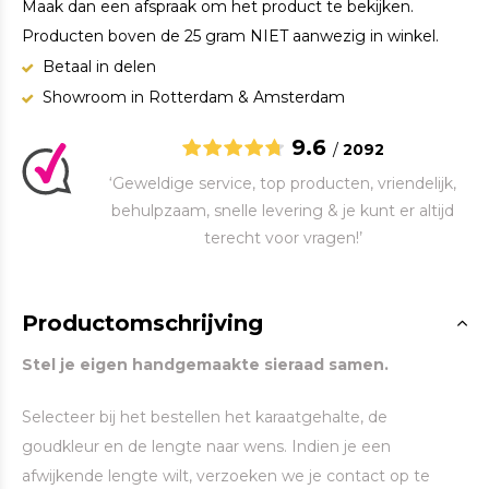
Maak dan een afspraak om het product te bekijken.
Producten boven de 25 gram NIET aanwezig in winkel.
Betaal in delen
Showroom in Rotterdam & Amsterdam
9.6
/
2092
‘Geweldige service, top producten, vriendelijk,
behulpzaam, snelle levering & je kunt er altijd
terecht voor vragen!’
Productomschrijving
Stel je eigen handgemaakte sieraad samen.
Selecteer bij het bestellen het karaatgehalte, de
goudkleur en de lengte naar wens. Indien je een
afwijkende lengte wilt, verzoeken we je contact op te