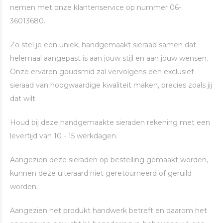
nemen met onze klantenservice op nummer 06-
36013680.
Zo stel je een uniek, handgemaakt sieraad samen dat
helemaal aangepast is aan jouw stijl en aan jouw wensen.
Onze ervaren goudsmid zal vervolgens een exclusief
sieraad van hoogwaardige kwaliteit maken, precies zoals jij
dat wilt.
Houd bij deze handgemaakte sieraden rekening met een
levertijd van 10 - 15 werkdagen.
Aangezien deze sieraden op bestelling gemaakt worden,
kunnen deze uiteraard niet geretourneerd of geruild
worden.
Aangezien het produkt handwerk betreft en daarom het