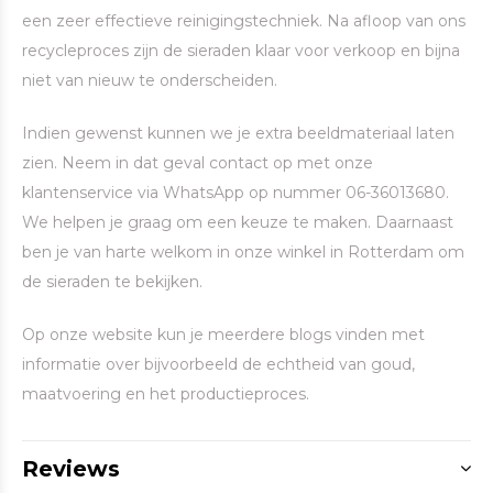
een zeer effectieve reinigingstechniek. Na afloop van ons
recycleproces zijn de sieraden klaar voor verkoop en bijna
niet van nieuw te onderscheiden.
Indien gewenst kunnen we je extra beeldmateriaal laten
zien. Neem in dat geval contact op met onze
klantenservice via WhatsApp op nummer 06-36013680.
We helpen je graag om een keuze te maken. Daarnaast
ben je van harte welkom in onze winkel in Rotterdam om
de sieraden te bekijken.
Op onze website kun je meerdere blogs vinden met
informatie over bijvoorbeeld de echtheid van goud,
maatvoering en het productieproces.
Reviews