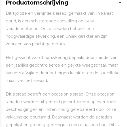
Productomschrijving
Dit tijdloze en verfijnde sieraad, gemaakt van 14 karaat
goud, is een schitterende aanvulling op jouw
sieradencollectie. Onze sieraden hebben een
hoogwaardige afwerking, een uniek karakter en zijn
voorzien van prachtige details.
Het gewicht wordt nauwkeurig bepaald door middel van
een jaarlijks gecontroleerde en geijkte weegschaal, maar
kan iets afwijken door het eigen karakter en de specifieke
maat van het sieraad.
Dit sieraad betreft een occasion sieraad. Onze occasion
sieraden worden uitgebreid gecontroleerd op eventuele
beschadigingen en indien nodig gerepareerd door onze
vakkundige goudsmid. Daarnaast worden de sieraden
gepolijst en grondig gereinigd in een ultrasoon bad. Dit is