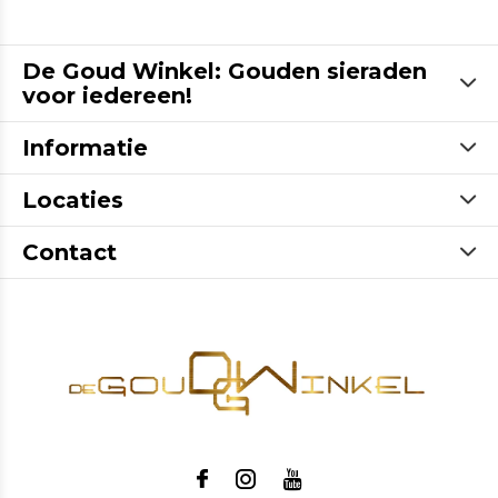
De Goud Winkel: Gouden sieraden
voor iedereen!
Informatie
Locaties
Contact