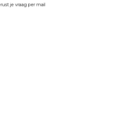
rust je vraag per mail