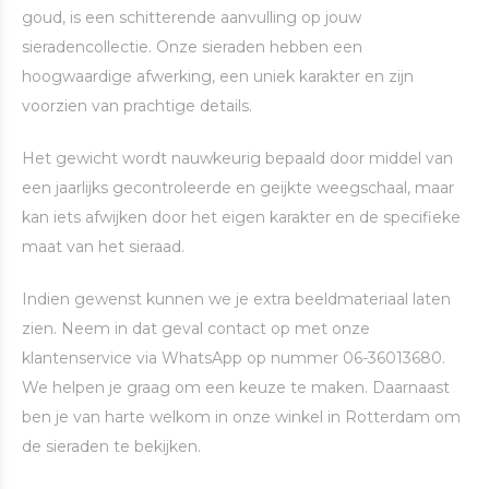
goud, is een schitterende aanvulling op jouw
sieradencollectie. Onze sieraden hebben een
hoogwaardige afwerking, een uniek karakter en zijn
voorzien van prachtige details.
Het gewicht wordt nauwkeurig bepaald door middel van
een jaarlijks gecontroleerde en geijkte weegschaal, maar
kan iets afwijken door het eigen karakter en de specifieke
maat van het sieraad.
Indien gewenst kunnen we je extra beeldmateriaal laten
zien. Neem in dat geval contact op met onze
klantenservice via WhatsApp op nummer 06-36013680.
We helpen je graag om een keuze te maken. Daarnaast
ben je van harte welkom in onze winkel in Rotterdam om
de sieraden te bekijken.