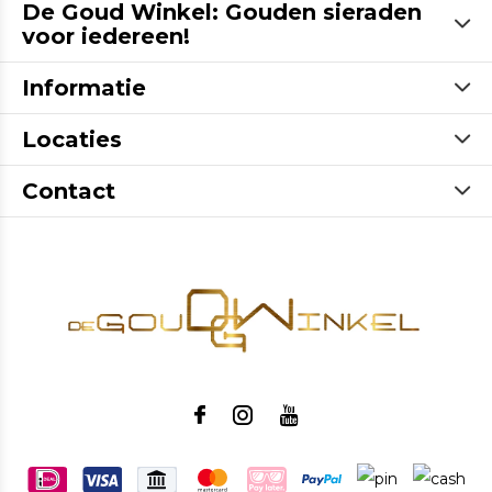
De Goud Winkel: Gouden sieraden
voor iedereen!
Informatie
Locaties
Contact