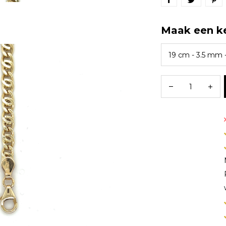
Maak een k