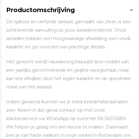
Productomschrijving
Dit tijdloze en verfijnde sieraad, gemaakt van zilver, is een
schitterende aanvulling op jouw sieradencollectie. Onze
sieraden hebben een hoogwaardige afwerking, een uniek
karakter en zijn voorzien van prachtige details.
Het gewicht wordt nauwkeurig bepaald door middel van
een jaarlijks gecontroleerde en geijkte weegschaal, maar
kan iets afwijken door het eigen karakter en de specifieke
maat van het sieraad.
Indien gewenst kunnen we je extra beeldmateriaal laten
zien. Neem in dat geval contact op met onze
klantenservice via WhatsApp op nummer 06-36013680.
We helpen je graag om een keuze te maken. Daarnaast
ben je van harte welkom in onze winkel in Rotterdam om