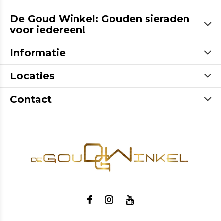
De Goud Winkel: Gouden sieraden
voor iedereen!
Informatie
Locaties
Contact