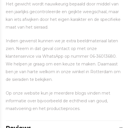
Het gewicht wordt nauwkeurig bepaald door middel van
een jaarlijks gecontroleerde en geijkte weegschaal, maar
kan iets afwijken door het eigen karakter en de specifieke
maat van het sieraad.
Indien gewenst kunnen we je extra beeldmateriaal laten
zien. Neem in dat geval contact op met onze
klantenservice via WhatsApp op nummer 06-36013680.
We helpen je graag om een keuze te maken. Daarnaast
ben je van harte welkom in onze winkel in Rotterdam om
de sieraden te bekijken.
Op onze website kun je meerdere blogs vinden met
informatie over bijvoorbeeld de echtheid van goud,
maatvoering en het productieproces.