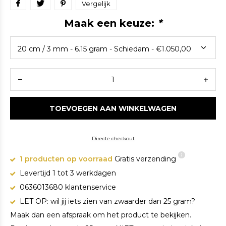
Vergelijk
Maak een keuze:
*
TOEVOEGEN AAN WINKELWAGEN
Directe checkout
1 producten op voorraad
Gratis verzending
Levertijd 1 tot 3 werkdagen
0636013680 klantenservice
LET OP: wil jij iets zien van zwaarder dan 25 gram?
Maak dan een afspraak om het product te bekijken.