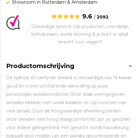
Showroom in Rotterdam & Amsterdam
9.6
/
2092
‘Geweldige service, top producten, vriendelijk,
behulpzaam, snelle levering & je kunt er altijd
terecht voor vragen!’
Productomschrijving
Dit tijdloze en verfijnde sieraad is vervaardigd van 14 karaat
goud en is een schitterende aanvulling op jouw
persoonlijke sieradencollectie.Onze strak vormgegeven
sieraden hebben een uniek karakter en zijn voorzien van
veel details. Door de hoogwaardige afwerking bieden
onze sieraden een hoog draagcomfort en zijn ze geschikt
voor iedere gelegenheid. Het gewicht wordt nauwkeurig
bepaald door middel van een jaarlijks gecontroleerde en