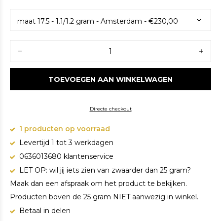
TOEVOEGEN AAN WINKELWAGEN
Directe checkout
1 producten op voorraad
Levertijd 1 tot 3 werkdagen
0636013680 klantenservice
LET OP: wil jij iets zien van zwaarder dan 25 gram?
Maak dan een afspraak om het product te bekijken.
Producten boven de 25 gram NIET aanwezig in winkel.
Betaal in delen