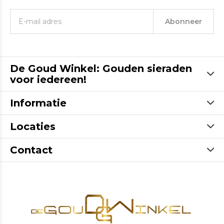
Abonneer
De Goud Winkel: Gouden sieraden
voor iedereen!
Informatie
Locaties
Contact