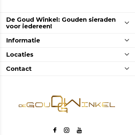
De Goud Winkel: Gouden sieraden
voor iedereen!
Informatie
Locaties
Contact