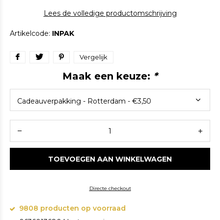
Lees de volledige productomschrijving
Artikelcode:
INPAK
Vergelijk
Maak een keuze:
*
TOEVOEGEN AAN WINKELWAGEN
Directe checkout
9808 producten op voorraad