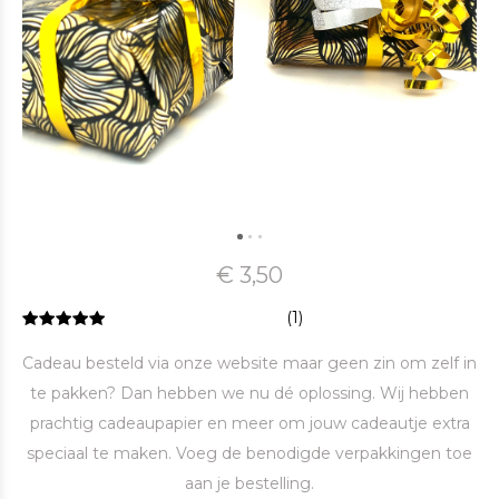
€ 3,50
(1)
Cadeau besteld via onze website maar geen zin om zelf in
te pakken? Dan hebben we nu dé oplossing. Wij hebben
prachtig cadeaupapier en meer om jouw cadeautje extra
speciaal te maken. Voeg de benodigde verpakkingen toe
aan je bestelling.