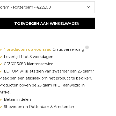
TOEVOEGEN AAN WINKELWAGEN
1 producten op voorraad
Gratis verzending
Levertijd 1 tot 3 werkdagen
0636013680 klantenservice
LET OP: wil jij iets zien van zwaarder dan 25 gram?
Maak dan een afspraak om het product te bekijken.
Producten boven de 25 gram NIET aanwezig in
winkel.
Betaal in delen
Showroom in Rotterdam & Amsterdam