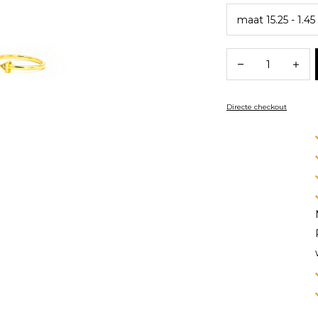
Directe checkout