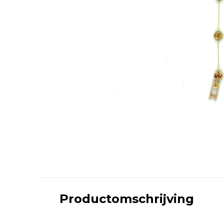
Productomschrijving