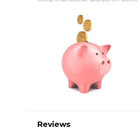
Reviews