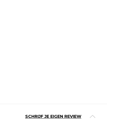
SCHRIJF JE EIGEN REVIEW