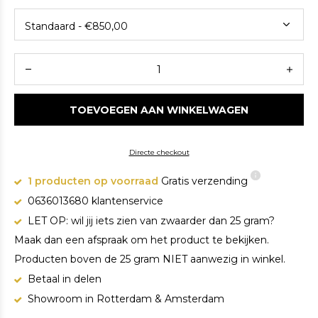
TOEVOEGEN AAN WINKELWAGEN
Directe checkout
1 producten op voorraad
Gratis verzending
0636013680 klantenservice
LET OP: wil jij iets zien van zwaarder dan 25 gram?
Maak dan een afspraak om het product te bekijken.
Producten boven de 25 gram NIET aanwezig in winkel.
Betaal in delen
Showroom in Rotterdam & Amsterdam