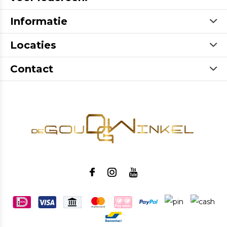
Informatie
Locaties
Contact