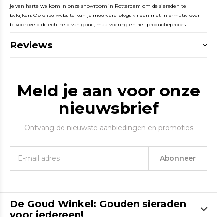
je van harte welkom in onze showroom in Rotterdam om de sieraden te
bekijken. Op onze website kun je meerdere blogs vinden met informatie over
bijvoorbeeld de echtheid van goud, maatvoering en het productieproces.
Reviews
Meld je aan voor onze
nieuwsbrief
Ontvang de nieuwste aanbiedingen en promoties
Abonneer
De Goud Winkel: Gouden sieraden
voor iedereen!