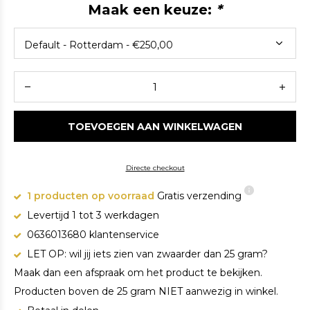
Maak een keuze:
*
TOEVOEGEN AAN WINKELWAGEN
Directe checkout
1 producten op voorraad
Gratis verzending
Levertijd 1 tot 3 werkdagen
0636013680 klantenservice
LET OP: wil jij iets zien van zwaarder dan 25 gram?
Maak dan een afspraak om het product te bekijken.
Producten boven de 25 gram NIET aanwezig in winkel.