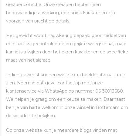
sieradencollectie. Onze sieraden hebben een
hoogwaardige afwerking, een uniek karakter en zijn
voorzien van prachtige details.
Het gewicht wordt nauwkeurig bepaald door middel van
een jaarlijks gecontroleerde en geijkte weegschaal, maar
kan iets afwijken door het eigen karakter en de specifieke
maat van het sieraad.
Indien gewenst kunnen we je extra beeldmateriaal laten
zien. Neem in dat geval contact op met onze
klantenservice via WhatsApp op nummer 06-36013680.
We helpen je graag om een keuze te maken. Daarnaast
ben je van harte welkom in onze winkel in Rotterdam om
de sieraden te bekijken.
Op onze website kun je meerdere blogs vinden met