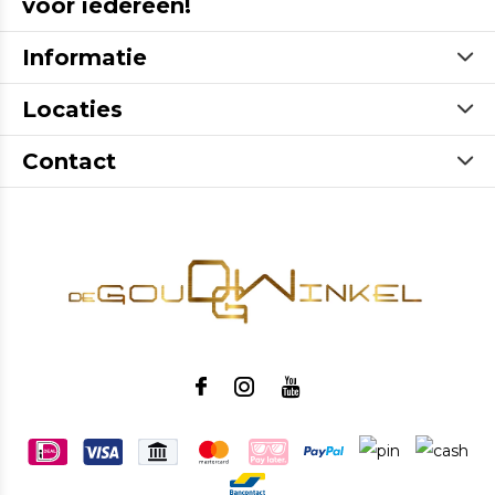
voor iedereen!
Informatie
Locaties
Contact