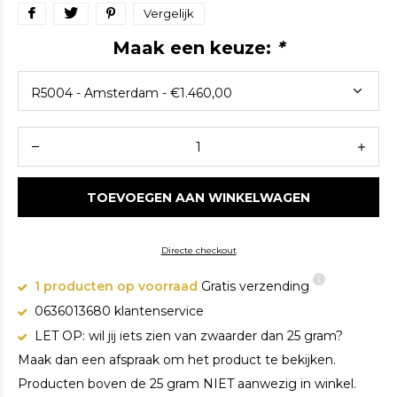
Vergelijk
Maak een keuze:
*
TOEVOEGEN AAN WINKELWAGEN
Directe checkout
1 producten op voorraad
Gratis verzending
0636013680 klantenservice
LET OP: wil jij iets zien van zwaarder dan 25 gram?
Maak dan een afspraak om het product te bekijken.
Producten boven de 25 gram NIET aanwezig in winkel.