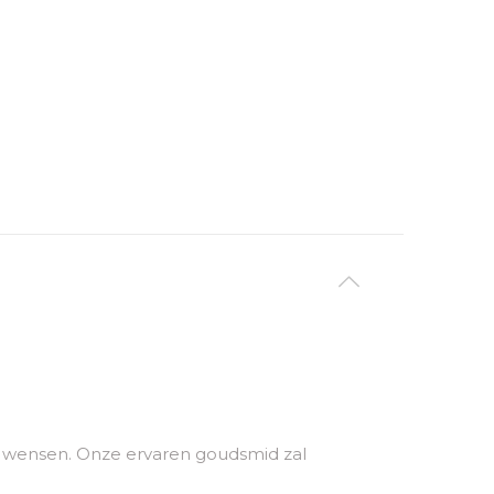
uw wensen. Onze ervaren goudsmid zal