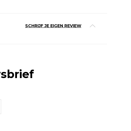
SCHRIJF JE EIGEN REVIEW
sbrief