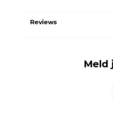
Reviews
Meld 