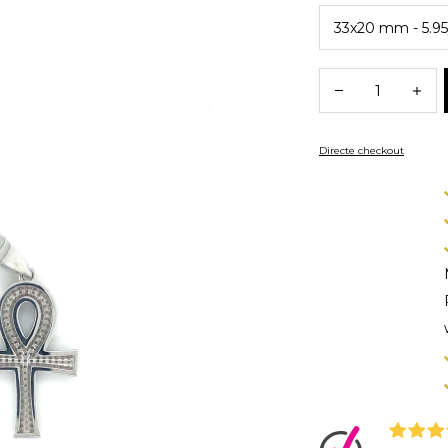
Directe checkout