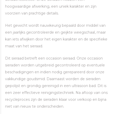
hoogwaardige afwerking, een uniek karakter en zijn
voorzien van prachtige details.
Het gewicht wordt nauwkeurig bepaald door middel van
een jaarlijks gecontroleerde en geijkte weegschaal, maar
kan iets afwijken door het eigen karakter en de specifieke
maat van het sieraad.
Dit sieraad betreft een occasion sieraad. Onze occasion
sieraden worden uitgebreid gecontroleerd op eventuele
beschadigingen en indien nodig gerepareerd door onze
vakkundige goudsmid. Daarnaast worden de sieraden
gepolijst en grondig gereinigd in een ultrasoon bad. Dit is
een zeer effectieve reinigingstechniek. Na afloop van ons
recycleproces zijn de sieraden klaar voor verkoop en bijna
niet van nieuw te onderscheiden.