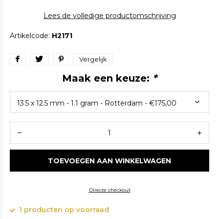
Lees de volledige productomschrijving
Artikelcode:
H2171
Vergelijk
Maak een keuze:
*
TOEVOEGEN AAN WINKELWAGEN
Directe checkout
1 producten op voorraad