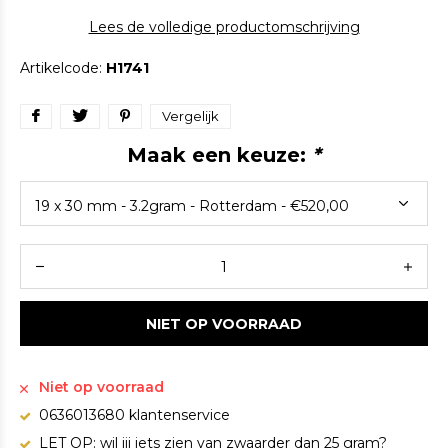
Lees de volledige productomschrijving
Artikelcode:
H1741
Vergelijk
Maak een keuze:
*
NIET OP VOORRAAD
Niet op voorraad
0636013680 klantenservice
LET OP: wil jij iets zien van zwaarder dan 25 gram?