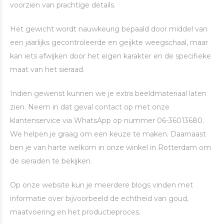
voorzien van prachtige details.
Het gewicht wordt nauwkeurig bepaald door middel van
een jaarlijks gecontroleerde en geijkte weegschaal, maar
kan iets afwijken door het eigen karakter en de specifieke
maat van het sieraad.
Indien gewenst kunnen we je extra beeldmateriaal laten
zien. Neem in dat geval contact op met onze
klantenservice via WhatsApp op nummer 06-36013680.
We helpen je graag om een keuze te maken. Daarnaast
ben je van harte welkom in onze winkel in Rotterdam om
de sieraden te bekijken.
Op onze website kun je meerdere blogs vinden met
informatie over bijvoorbeeld de echtheid van goud,
maatvoering en het productieproces.