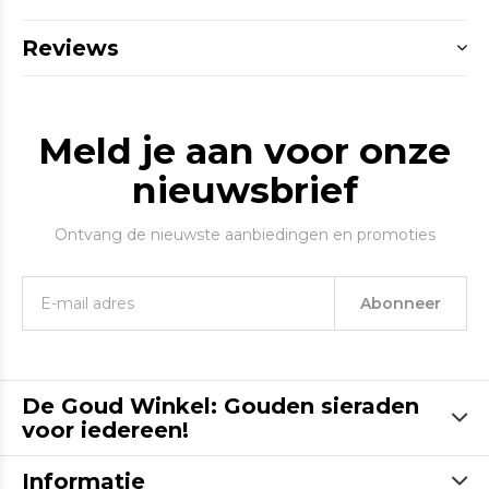
Reviews
Meld je aan voor onze
nieuwsbrief
Ontvang de nieuwste aanbiedingen en promoties
Abonneer
De Goud Winkel: Gouden sieraden
voor iedereen!
Informatie