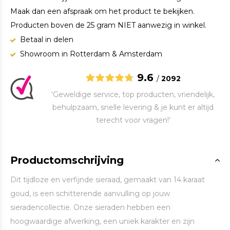
Maak dan een afspraak om het product te bekijken.
Producten boven de 25 gram NIET aanwezig in winkel.
Betaal in delen
Showroom in Rotterdam & Amsterdam
9.6
/
2092
‘Geweldige service, top producten, vriendelijk,
behulpzaam, snelle levering & je kunt er altijd
terecht voor vragen!’
Productomschrijving
Dit tijdloze en verfijnde sieraad, gemaakt van 14 karaat
goud, is een schitterende aanvulling op jouw
sieradencollectie. Onze sieraden hebben een
hoogwaardige afwerking, een uniek karakter en zijn