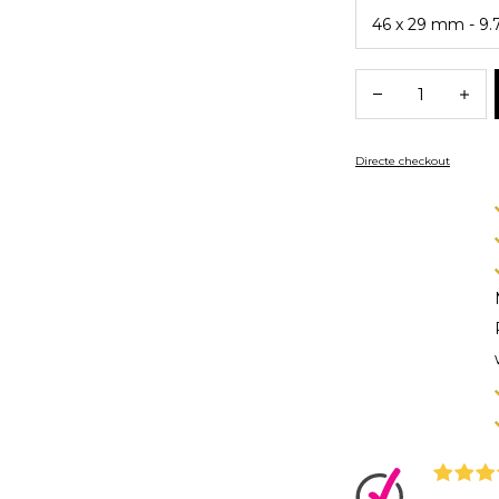
Directe checkout