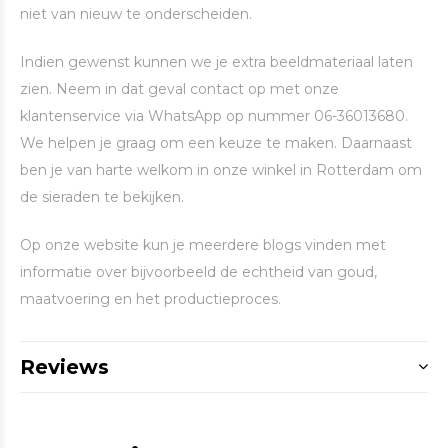
niet van nieuw te onderscheiden.
Indien gewenst kunnen we je extra beeldmateriaal laten
zien. Neem in dat geval contact op met onze
klantenservice via WhatsApp op nummer 06-36013680.
We helpen je graag om een keuze te maken. Daarnaast
ben je van harte welkom in onze winkel in Rotterdam om
de sieraden te bekijken.
Op onze website kun je meerdere blogs vinden met
informatie over bijvoorbeeld de echtheid van goud,
maatvoering en het productieproces.
Reviews