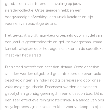
goud, is een schitterende aanvulling op jouw
sieradencollectie. Onze sieraden hebben een
hoogwaardige afwerking, een uniek karakter en zijn
voorzien van prachtige details.
Het gewicht wordt nauwkeurig bepaald door middel van
een jaarlijks gecontroleerde en geijkte weegschaal, maar
kan iets afwijken door het eigen karakter en de specifieke
maat van het sieraad.
Dit sieraad betreft een occasion sieraad. Onze occasion
sieraden worden uitgebreid gecontroleerd op eventuele
beschadigingen en indien nodig gerepareerd door onze
vakkundige goudsmid. Daarnaast worden de sieraden
gepolijst en grondig gereinigd in een ultrasoon bad. Dit is
een zeer effectieve reinigingstechniek. Na afloop van ons
recycleproces zijn de sieraden klaar voor verkoop en bijna