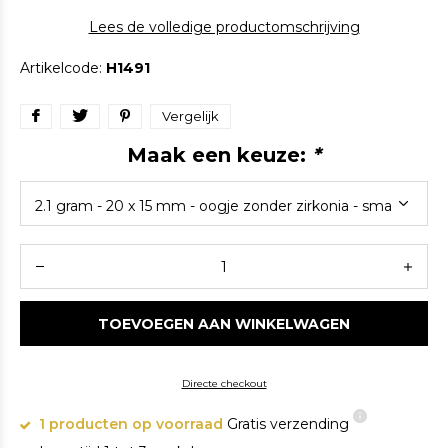
Lees de volledige productomschrijving
Artikelcode:
H1491
Vergelijk
Maak een keuze:
*
TOEVOEGEN AAN WINKELWAGEN
Directe checkout
1 producten op voorraad
Gratis verzending