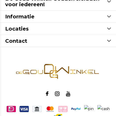
voor iedereen!
Informatie
Locaties
Contact