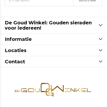
Abonneer
De Goud Winkel: Gouden sieraden
voor iedereen!
Informatie
Locaties
Contact