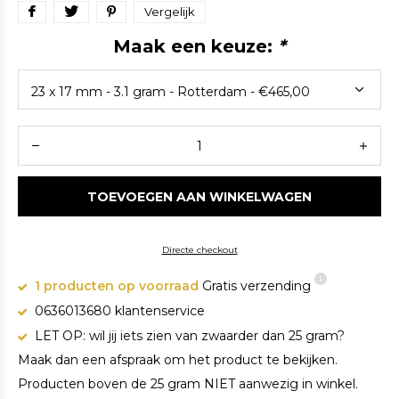
Vergelijk
Maak een keuze:
*
TOEVOEGEN AAN WINKELWAGEN
Directe checkout
1 producten op voorraad
Gratis verzending
0636013680 klantenservice
LET OP: wil jij iets zien van zwaarder dan 25 gram?
Maak dan een afspraak om het product te bekijken.
Producten boven de 25 gram NIET aanwezig in winkel.