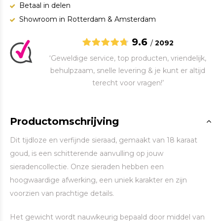
Betaal in delen
Showroom in Rotterdam & Amsterdam
9.6
/
2092
‘Geweldige service, top producten, vriendelijk,
behulpzaam, snelle levering & je kunt er altijd
terecht voor vragen!’
Productomschrijving
Dit tijdloze en verfijnde sieraad, gemaakt van 18 karaat
goud, is een schitterende aanvulling op jouw
sieradencollectie. Onze sieraden hebben een
hoogwaardige afwerking, een uniek karakter en zijn
voorzien van prachtige details.
Het gewicht wordt nauwkeurig bepaald door middel van