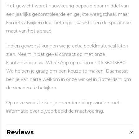
Het gewicht wordt nauwkeurig bepaald door middel van
een jaarlijks gecontroleerde en geijkte weegschaal, maar
kan iets afwijken door het eigen karakter en de specifieke
maat van het sieraad.
Indien gewenst kunnen we je extra beeldmateriaal laten
zien. Neem in dat geval contact op met onze
klantenservice via WhatsApp op nummer 06-36013680.
We helpen je graag om een keuze te maken. Daarnaast
ben je van harte welkom in onze winkel in Rotterdam om
de sieraden te bekijken.
Op onze website kun je meerdere blogs vinden met
informatie over bijvoorbeeld de maatvoering.
Reviews