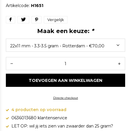
Artikelcode:
H1651
Vergelijk
Maak een keuze:
*
TOEVOEGEN AAN WINKELWAGEN
Directe checkout
4 producten op voorraad
0636013680 klantenservice
LET OP: wil jij iets zien van zwaarder dan 25 gram?