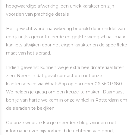
hoogwaardige afwerking, een uniek karakter en zijn
voorzien van prachtige details.
Het gewicht wordt nauwkeurig bepaald door middel van
een jaarlijks gecontroleerde en geijkte weegschaal, maar
kan iets afwijken door het eigen karakter en de specifieke
maat van het sieraad.
Indien gewenst kunnen we je extra beeldmateriaal laten
zien. Neem in dat geval contact op met onze
klantenservice via WhatsApp op nummer 06-36013680.
We helpen je graag om een keuze te maken. Daarnaast
ben je van harte welkom in onze winkel in Rotterdam om
de sieraden te bekijken.
Op onze website kun je meerdere blogs vinden met
informatie over bijvoorbeeld de echtheid van goud,