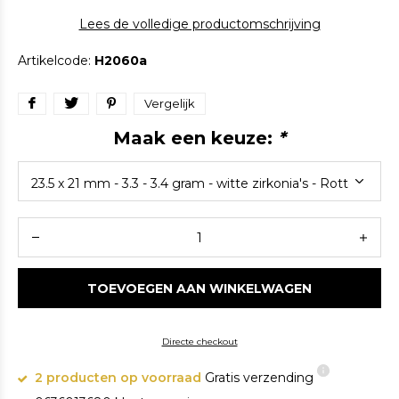
Lees de volledige productomschrijving
Artikelcode:
H2060a
Vergelijk
Maak een keuze:
*
TOEVOEGEN AAN WINKELWAGEN
Directe checkout
2 producten op voorraad
Gratis verzending