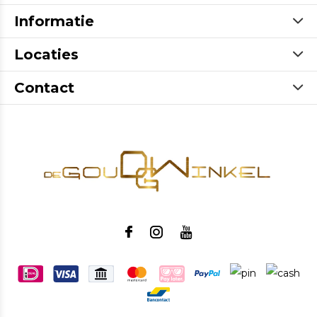
Informatie
Locaties
Contact