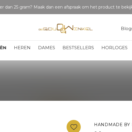
Blog
EËN
HEREN
DAMES
BESTSELLERS
HORLOGES
HANDMADE BY