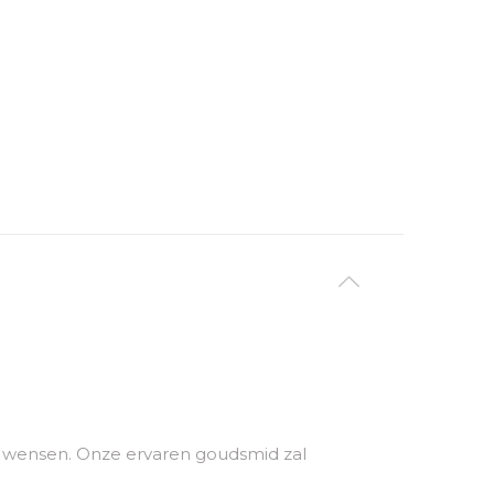
uw wensen. Onze ervaren goudsmid zal