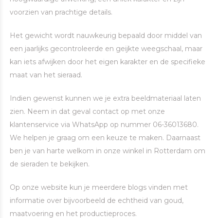
voorzien van prachtige details.
Het gewicht wordt nauwkeurig bepaald door middel van
een jaarlijks gecontroleerde en geijkte weegschaal, maar
kan iets afwijken door het eigen karakter en de specifieke
maat van het sieraad.
Indien gewenst kunnen we je extra beeldmateriaal laten
zien. Neem in dat geval contact op met onze
klantenservice via WhatsApp op nummer 06-36013680.
We helpen je graag om een keuze te maken. Daarnaast
ben je van harte welkom in onze winkel in Rotterdam om
de sieraden te bekijken.
Op onze website kun je meerdere blogs vinden met
informatie over bijvoorbeeld de echtheid van goud,
maatvoering en het productieproces.