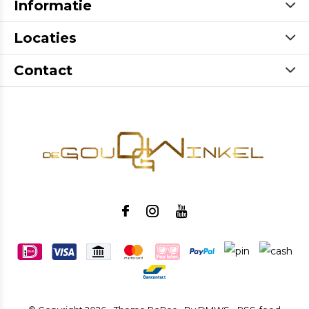
Informatie
Locaties
Contact