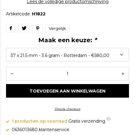
Lees de volledige productomschrijving
Artikelcode:
H1822
Vergelijk
Maak een keuze:
*
TOEVOEGEN AAN WINKELWAGEN
Directe checkout
1 producten op voorraad
Gratis verzending
0636013680 klantenservice