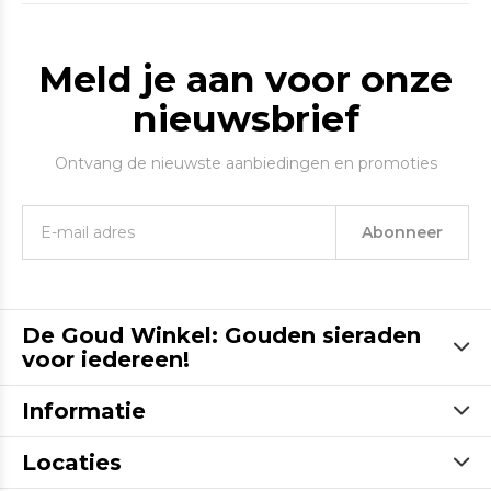
Meld je aan voor onze
nieuwsbrief
Ontvang de nieuwste aanbiedingen en promoties
Abonneer
De Goud Winkel: Gouden sieraden
voor iedereen!
Informatie
Locaties