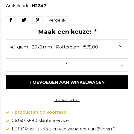
Artikelcode:
H2247
Vergelijk
Maak een keuze:
*
TOEVOEGEN AAN WINKELWAGEN
Directe checkout
1 producten op voorraad
0636013680 klantenservice
LET OP: wil jij iets zien van zwaarder dan 25 gram?