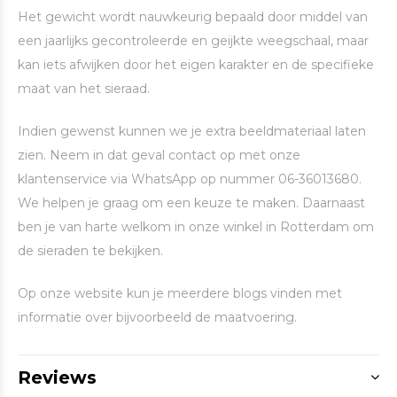
Het gewicht wordt nauwkeurig bepaald door middel van
een jaarlijks gecontroleerde en geijkte weegschaal, maar
kan iets afwijken door het eigen karakter en de specifieke
maat van het sieraad.
Indien gewenst kunnen we je extra beeldmateriaal laten
zien. Neem in dat geval contact op met onze
klantenservice via WhatsApp op nummer 06-36013680.
We helpen je graag om een keuze te maken. Daarnaast
ben je van harte welkom in onze winkel in Rotterdam om
de sieraden te bekijken.
Op onze website kun je meerdere blogs vinden met
informatie over bijvoorbeeld de maatvoering.
Reviews