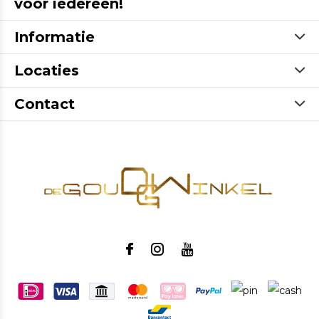
voor iedereen!
Informatie
Locaties
Contact