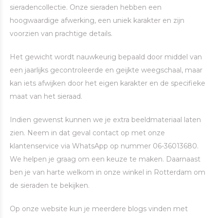
sieradencollectie. Onze sieraden hebben een
hoogwaardige afwerking, een uniek karakter en zijn
voorzien van prachtige details.
Het gewicht wordt nauwkeurig bepaald door middel van
een jaarlijks gecontroleerde en geijkte weegschaal, maar
kan iets afwijken door het eigen karakter en de specifieke
maat van het sieraad.
Indien gewenst kunnen we je extra beeldmateriaal laten
zien. Neem in dat geval contact op met onze
klantenservice via WhatsApp op nummer 06-36013680.
We helpen je graag om een keuze te maken. Daarnaast
ben je van harte welkom in onze winkel in Rotterdam om
de sieraden te bekijken.
Op onze website kun je meerdere blogs vinden met